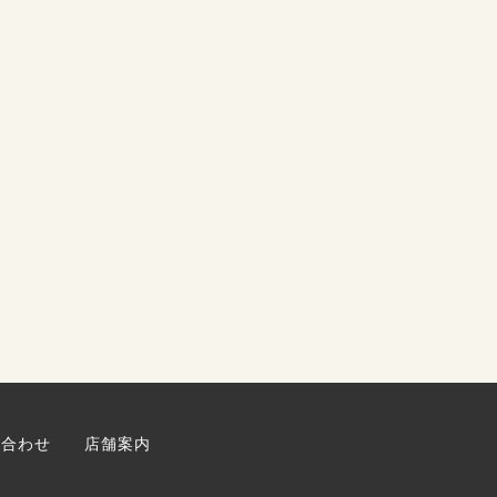
い合わせ
店舗案内