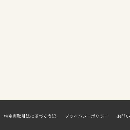
特定商取引法に基づく表記
プライバシーポリシー
お問