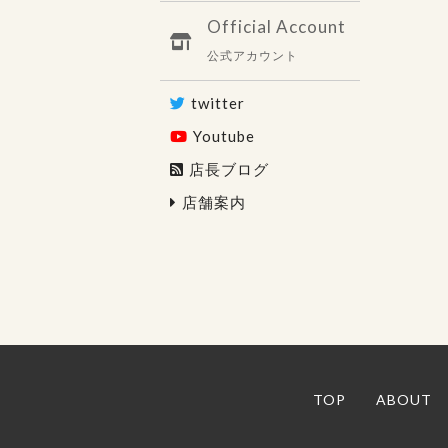
Official Account
公式アカウント
twitter
Youtube
店長ブログ
店舗案内
TOP
ABOUT