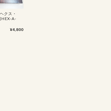
ヘクス・
HEX-A-
¥4,800