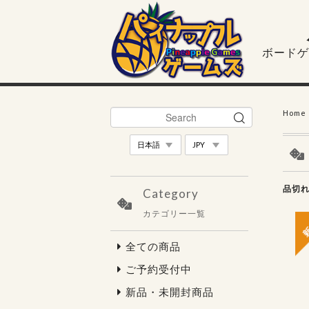
ボードゲ
Home
品切
Category
カテゴリー一覧
全ての商品
ご予約受付中
新品・未開封商品