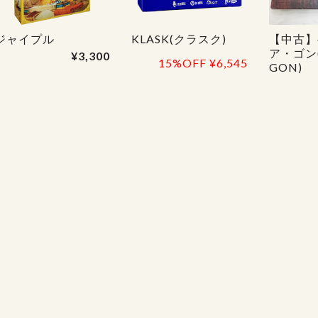
ジャイプル
KLASK(クラスク)
【中古】
ア・ゴン(
¥3,300
15%OFF
¥6,545
GON)