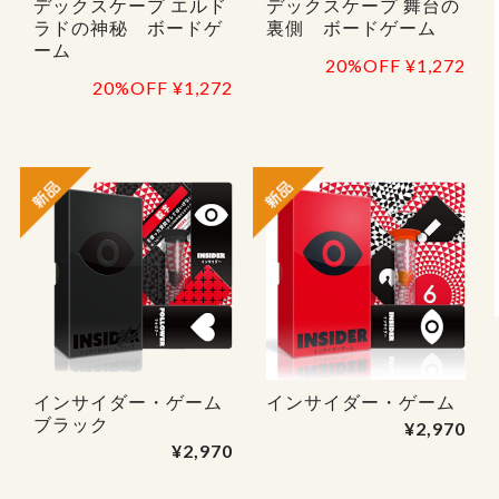
デックスケープ エルド
デックスケープ 舞台の
ラドの神秘 ボードゲ
裏側 ボードゲーム
ーム
20%OFF
¥1,272
20%OFF
¥1,272
インサイダー・ゲーム
インサイダー・ゲーム
ブラック
¥2,970
¥2,970