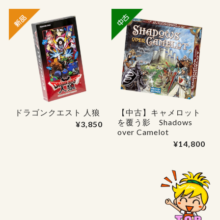
ドラゴンクエスト 人狼
【中古】キャメロット
を覆う影 Shadows
¥3,850
over Camelot
¥14,800