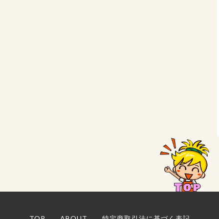
TOP
ABOUT
特定商取引法に基づく表記