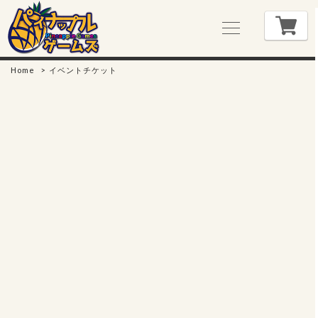
Home
イベントチケット