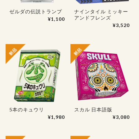
ゼルダの伝説トランプ
ナインタイル ミッキー
アンドフレンズ
¥1,100
¥3,520
5本のキュウリ
スカル 日本語版
¥1,980
¥3,080