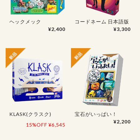
ヘックメック
コードネーム 日本語版
¥2,400
¥3,300
KLASK(クラスク)
宝石がいっぱい！
¥2,200
15%OFF
¥6,545