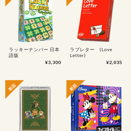
ラッキーナンバー 日本
ラブレター (Love
語版
Letter)
¥3,300
¥2,035