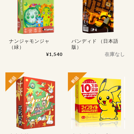
ナンジャモンジャ
バンディド （日本語
（緑）
版）
¥1,540
在庫なし