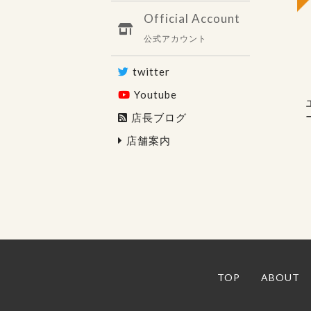
Official Account
公式アカウント
twitter
Youtube
店長ブログ
店舗案内
TOP
ABOUT