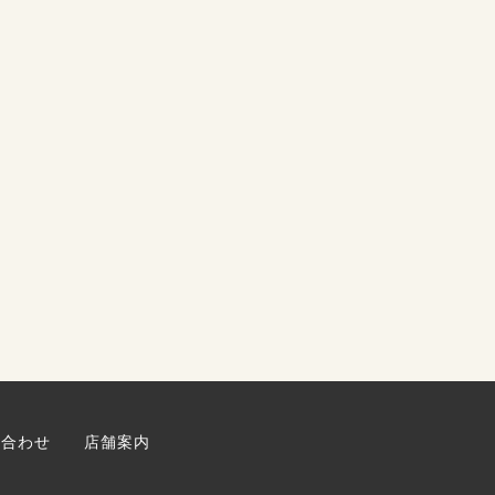
い合わせ
店舗案内