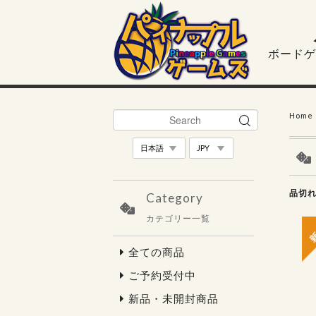
ボードゲ
Home
品切
Category
カテゴリー一覧
全ての商品
ご予約受付中
新品・未開封商品