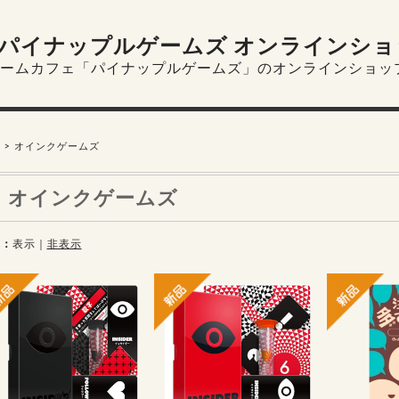
パイナップルゲームズ オンラインショ
ームカフェ「パイナップルゲームズ」のオンラインショッ
オインクゲームズ
オインクゲームズ
れ
表示
｜
非表示