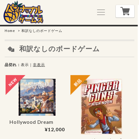
Home
和訳なしのボードゲーム
和訳なしのボードゲーム
品切れ
表示
｜
非表示
Hollywood Dream
¥12,000