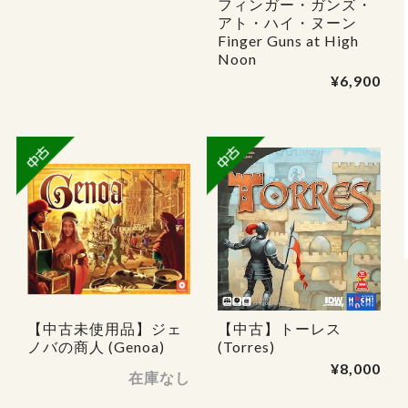
フィンガー・ガンズ・
アト・ハイ・ヌーン
Finger Guns at High
Noon
¥6,900
【中古未使用品】ジェ
【中古】トーレス
ノバの商人 (Genoa)
(Torres)
¥8,000
在庫なし