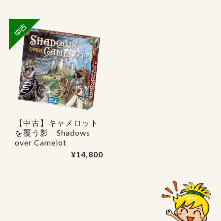
【中古】キャメロット
を覆う影 Shadows
over Camelot
¥14,800