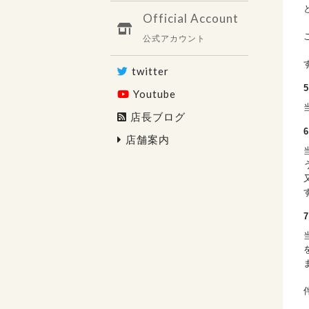
Official Account
公式アカウント
twitter
Youtube
店長ブログ
店舗案内