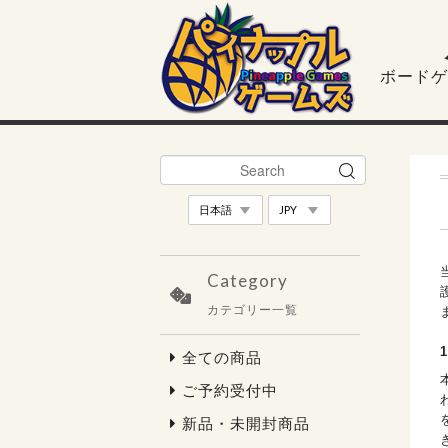
ボードゲ
Category
カテゴリー一覧
全ての商品
ご予約受付中
新品・未開封商品