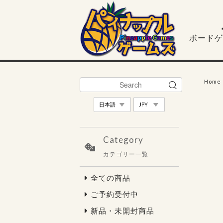
ボードゲ
Home
Category
カテゴリー一覧
全ての商品
ご予約受付中
新品・未開封商品