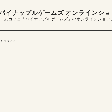
パイナップルゲームズ オンラインショ
ームカフェ「パイナップルゲームズ」のオンラインショッ
マダミス