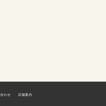
い合わせ
店舗案内