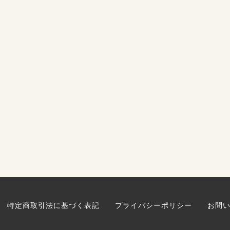
特定商取引法に基づく表記
プライバシーポリシー
お問