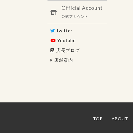
Official Account
公式アカウント
twitter
Youtube
店長ブログ
店舗案内
TOP
ABOUT