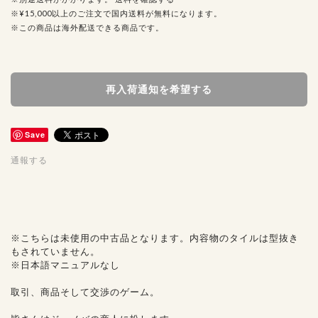
※¥15,000以上のご注文で国内送料が無料になります。
※この商品は海外配送できる商品です。
再入荷通知を希望する
Save
通報する
※こちらは未使用の中古品となります。内容物のタイルは型抜き
もされていません。
※日本語マニュアルなし
取引、商品そして交渉のゲーム。