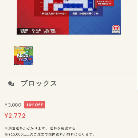
ブロックス
¥3,080
10%OFF
¥2,772
※別途送料がかかります。
送料を確認する
※¥15,000以上のご注文で国内送料が無料になります。