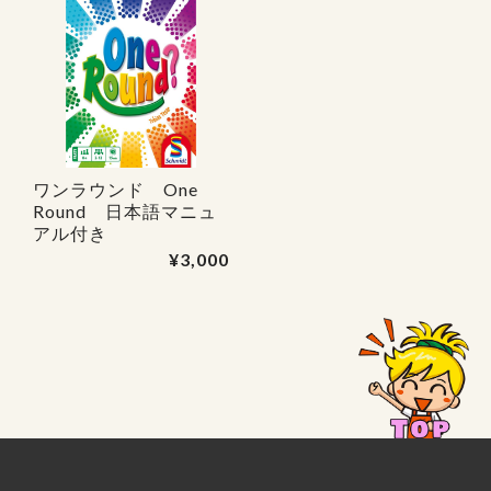
ワンラウンド One
Round 日本語マニュ
アル付き
¥3,000