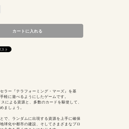
カートに入れる
セラー『テラフォーミング・マーズ』を基
手軽に遊べるようにしたゲームです。
イスによる資源と、多数のカードを駆使して、
めましょう。
とで、ランダムに出現する資源を上手に確保
地球化や都市の建設、そしてさまざまなプロ