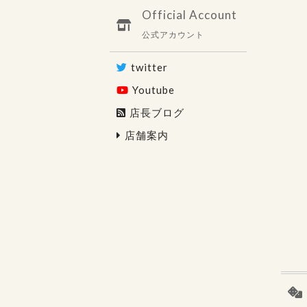
Official Account
公式アカウント
twitter
Youtube
店長ブログ
店舗案内