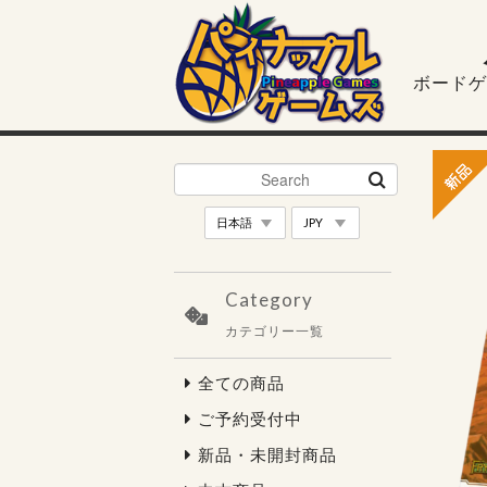
ボードゲ
Category
カテゴリー一覧
全ての商品
ご予約受付中
新品・未開封商品