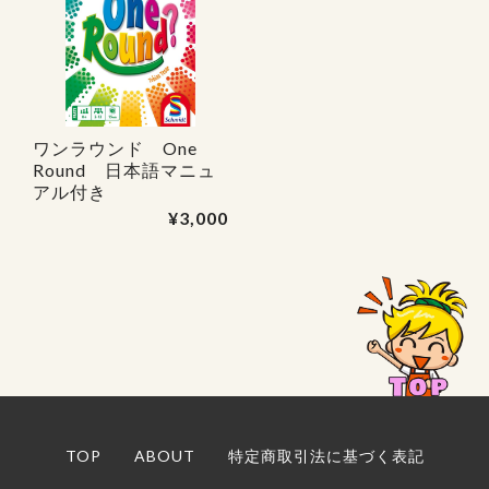
ワンラウンド One
Round 日本語マニュ
アル付き
¥3,000
TOP
ABOUT
特定商取引法に基づく表記