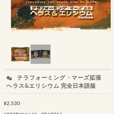
テラフォーミング・マーズ拡張
ヘラス&エリシウム 完全日本語版
¥2,530
※別途送料がかかります。
送料を確認する