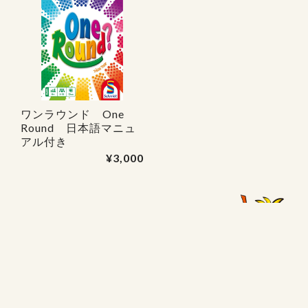
ワンラウンド One
Round 日本語マニュ
アル付き
¥3,000
TOP
ABOUT
特定商取引法に基づく表記