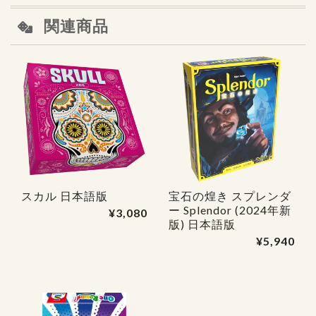
関連商品
スカル 日本語版
宝石の煌き スプレンダ
ー Splendor (2024年新
¥3,080
版) 日本語版
¥5,940