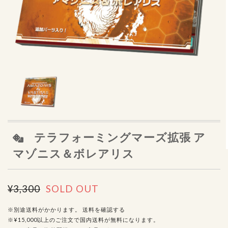
テラフォーミングマーズ拡張 ア
マゾニス＆ボレアリス
¥3,300
SOLD OUT
※別途送料がかかります。
送料を確認する
※¥15,000以上のご注文で国内送料が無料になります。